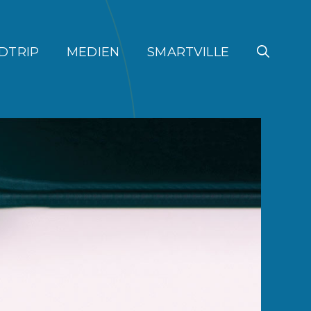
DTRIP
MEDIEN
SMARTVILLE