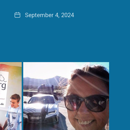
Date
September 4, 2024