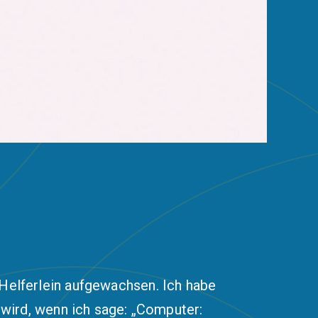
 Helferlein aufgewachsen. Ich habe
l wird, wenn ich sage: „Computer: