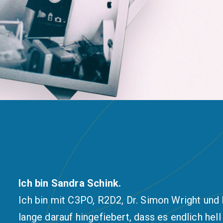
Ich bin Sandra Schink.
Ich bin mit C3PO, R2D2, Dr. Simon Wright und
lange darauf hingefiebert, dass es endlich hel