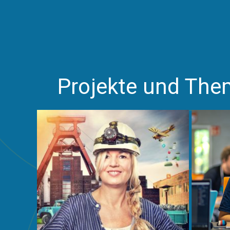
Projekte und Th