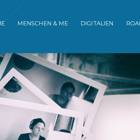
ME
MENSCHEN & ME
DIGITALIEN
ROA