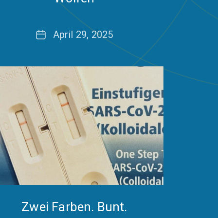
Date
April 29, 2025
Zwei Farben. Bunt.