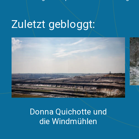
Zuletzt gebloggt:
Donna Quichotte und
die Windmühlen