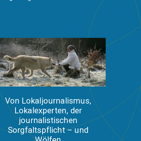
Von Lokaljournalismus,
Lokalexperten, der
journalistischen
Sorgfaltspflicht – und
Wölfen