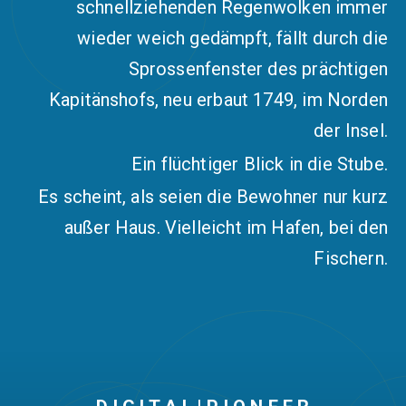
schnellziehenden Regenwolken immer
wieder weich gedämpft, fällt durch die
Sprossenfenster des prächtigen
Kapitänshofs, neu erbaut 1749, im Norden
der Insel.
Ein flüchtiger Blick in die Stube.
Es scheint, als seien die Bewohner nur kurz
außer Haus. Vielleicht im Hafen, bei den
Fischern.