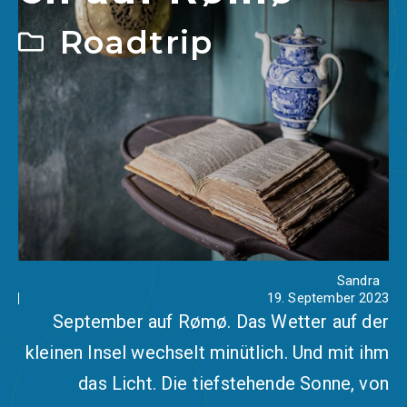
Roadtrip
Sandra
19. September 2023
September auf Rømø. Das Wetter auf der
kleinen Insel wechselt minütlich. Und mit ihm
das Licht. Die tiefstehende Sonne, von