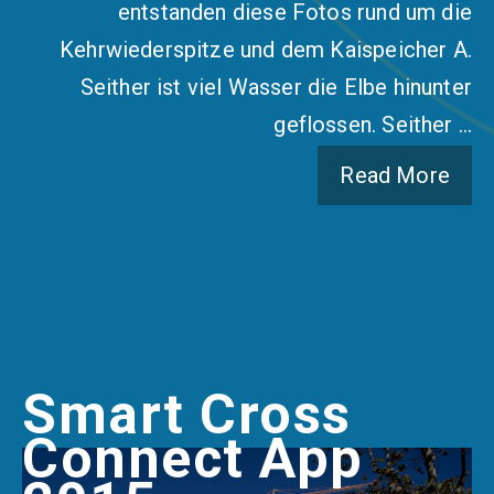
entstanden diese Fotos rund um die
Kehrwiederspitze und dem Kaispeicher A.
Seither ist viel Wasser die Elbe hinunter
geflossen. Seither …
Read More
Smart Cross
Connect App