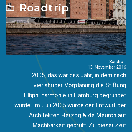
Roadtrip
Sandra
13. November 2016
2005, das war das Jahr, in dem nach
vierjähriger Vorplanung die Stiftung
Elbphilharmonie in Hamburg gegründet
wurde. Im Juli 2005 wurde der Entwurf der
Architekten Herzog & de Meuron auf
Machbarkeit geprüft. Zu dieser Zeit