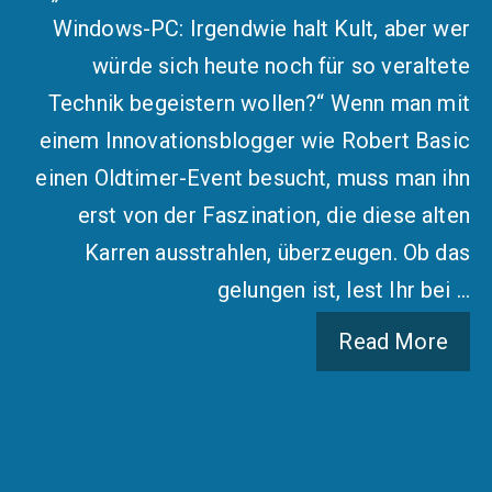
Windows-PC: Irgendwie halt Kult, aber wer
würde sich heute noch für so veraltete
Technik begeistern wollen?“ Wenn man mit
einem Innovationsblogger wie Robert Basic
einen Oldtimer-Event besucht, muss man ihn
erst von der Faszination, die diese alten
Karren ausstrahlen, überzeugen. Ob das
gelungen ist, lest Ihr bei …
Read More