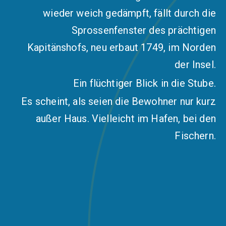
wieder weich gedämpft, fällt durch die
Sprossenfenster des prächtigen
Kapitänshofs, neu erbaut 1749, im Norden
der Insel.
Ein flüchtiger Blick in die Stube.
Es scheint, als seien die Bewohner nur kurz
außer Haus. Vielleicht im Hafen, bei den
Fischern.