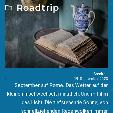
Roadtrip
Sandra
19. September 2023
September auf Rømø. Das Wetter auf der
kleinen Insel wechselt minütlich. Und mit ihm
das Licht. Die tiefstehende Sonne, von
schnellziehenden Regenwolken immer