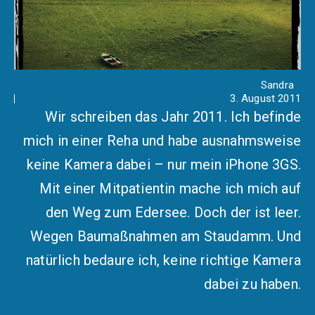
Sandra
3. August 2011
Wir schreiben das Jahr 2011. Ich befinde
mich in einer Reha und habe ausnahmsweise
keine Kamera dabei – nur mein iPhone 3GS.
Mit einer Mitpatientin mache ich mich auf
den Weg zum Edersee. Doch der ist leer.
Wegen Baumaßnahmen am Staudamm. Und
natürlich bedaure ich, keine richtige Kamera
dabei zu haben.