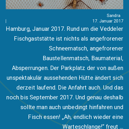
Sandra
17. Januar 2017
Hamburg, Januar 2017. Rund um die Veddeler
Fischgaststätte ist nichts als angefrorener
Schneematsch, angefrorener
Baustellenmatsch, Baumaterial,
Absperrungen. Der Parkplatz der von außen
unspektakulär aussehenden Hütte ändert sich
derzeit laufend. Die Anfahrt auch. Und das
noch bis September 2017. Und genau deshalb
sollte man auch unbedingt hinfahren und
Fisch essen! „Ah, endlich wieder eine
Warteschlange!“ freut …