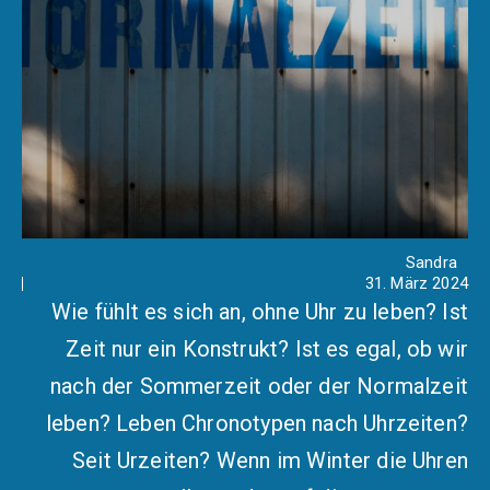
Sandra
31. März 2024
Wie fühlt es sich an, ohne Uhr zu leben? Ist
Zeit nur ein Konstrukt? Ist es egal, ob wir
nach der Sommerzeit oder der Normalzeit
leben? Leben Chronotypen nach Uhrzeiten?
Seit Urzeiten? Wenn im Winter die Uhren