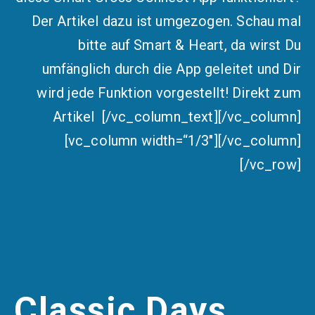
Der Artikel dazu ist umgezogen. Schau mal
bitte auf Smart & Heart, da wirst Du
umfänglich durch die App geleitet und Dir
wird jede Funktion vorgestellt! Direkt zum
Artikel [/vc_column_text][/vc_column]
[vc_column width=“1/3″][/vc_column]
[/vc_row]
Classic Days