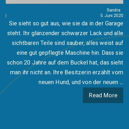
Sandra
5. Juni 2020
Sie sieht so gut aus, wie sie da in der Garage
steht. Ihr glänzender schwarzer Lack und alle
sichtbaren Teile sind sauber, alles weist auf
eine gut gepflegte Maschine hin. Dass sie
schon 20 Jahre auf dem Buckel hat, das sieht
man ihr nicht an. Ihre Besitzerin erzählt vom
neuen Hund, und von der neuen …
Read More