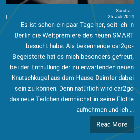
Sandra
25. Juli 2014
Es ist schon ein paar Tage her, seit ich in
Berlin die Weltpremiere des neuen SMART
besucht habe. Als bekennende car2go-
Begeisterte hat es mich besonders gefreut,
bei der Enthüllung der zu erwartenden neuen
Knutschkugel aus dem Hause Daimler dabei
sein zu können. Denn natürlich wird car2go
das neue Teilchen demnächst in seine Flotte
aufnehmen und ich …
Read More