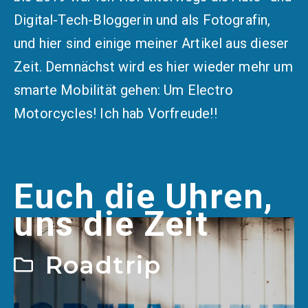
Digital-Tech-Bloggerin und als Fotografin,
und hier sind einige meiner Artikel aus dieser
Zeit. Demnächst wird es hier wieder mehr um
smarte Mobilität gehen: Um Electro
Motorcycles! Ich hab Vorfreude!!
Euch die Uhren,
uns die Zeit
Roadtrip