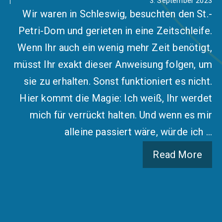
3. September 2023
Wir waren in Schleswig, besuchten den St.-
Petri-Dom und gerieten in eine Zeitschleife.
Wenn Ihr auch ein wenig mehr Zeit benötigt,
müsst Ihr exakt dieser Anweisung folgen, um
sie zu erhalten. Sonst funktioniert es nicht.
Hier kommt die Magie: Ich weiß, Ihr werdet
mich für verrückt halten. Und wenn es mir
alleine passiert wäre, würde ich …
Read More