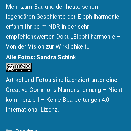
Mehr zum Bau und der heute schon
legendären Geschichte der Elbphilharmonie
erfahrt Ihr beim NDR in der sehr
empfehlenswerten Doku „
Elbphilharmonie –
Von der Vision zur Wirklichkeit
„
Alle Fotos: Sandra Schink
Artikel und Fotos sind lizenziert unter einer
Creative Commons Namensnennung – Nicht
kommerziell – Keine Bearbeitungen 4.0
International Lizenz
.
Kategorien