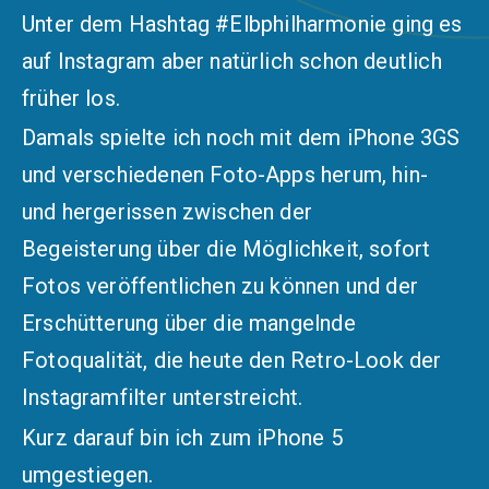
Unter dem Hashtag
#Elbphilharmonie
ging es
auf Instagram aber natürlich schon deutlich
früher
los.
Damals spielte ich noch mit dem iPhone 3GS
und verschiedenen Foto-Apps herum, hin-
und hergerissen zwischen der
Begeisterung über die Möglichkeit, sofort
Fotos veröffentlichen zu können und der
Erschütterung über die mangelnde
Fotoqualität, die heute den Retro-Look der
Instagramfilter unterstreicht.
Kurz darauf bin ich zum iPhone 5
umgestiegen.