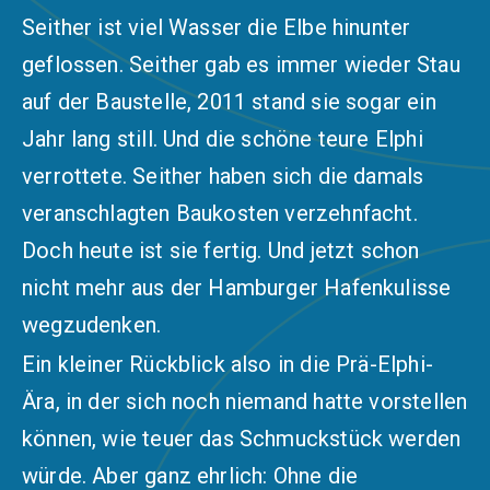
Seither ist viel Wasser die Elbe hinunter
geflossen. Seither gab es immer wieder Stau
auf der Baustelle, 2011 stand sie sogar ein
Jahr lang still. Und die schöne teure Elphi
verrottete. Seither haben sich die damals
veranschlagten Baukosten verzehnfacht.
Doch heute ist sie fertig. Und jetzt schon
nicht mehr aus der Hamburger Hafenkulisse
wegzudenken.
Ein kleiner Rückblick also in die Prä-Elphi-
Ära, in der sich noch niemand hatte vorstellen
können, wie teuer das Schmuckstück werden
würde. Aber ganz ehrlich: Ohne die