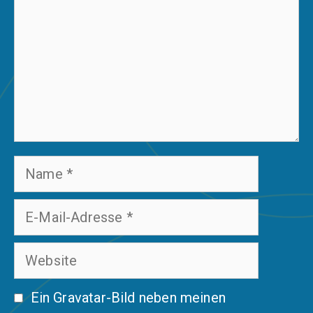
Name
E-
Mail-
Website
Adresse
Ein
Gravatar
-Bild neben meinen