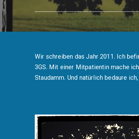
Wir schreiben das Jahr 2011. Ich be
3GS. Mit einer Mitpatientin mache i
Staudamm. Und natürlich bedaure ich,