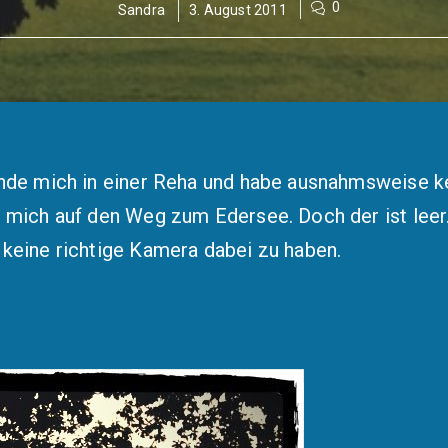
0
Sandra
3. August 2011
finde mich in einer Reha und habe ausnahmsweise 
ch mich auf den Weg zum Edersee. Doch der ist 
 keine richtige Kamera dabei zu haben.