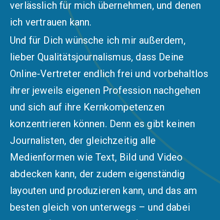
verlässlich für mich übernehmen, und denen
ich vertrauen kann.
Und für Dich wünsche ich mir außerdem,
lieber Qualitätsjournalismus, dass Deine
Online-Vertreter endlich frei und vorbehaltlos
ihrer jeweils eigenen Profession nachgehen
und sich auf ihre Kernkompetenzen
konzentrieren können. Denn es gibt keinen
Journalisten, der gleichzeitig alle
Medienformen wie Text, Bild und Video
abdecken kann, der zudem eigenständig
layouten und produzieren kann, und das am
besten gleich von unterwegs – und dabei