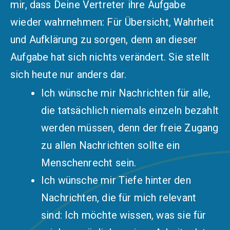
mir, dass Deine Vertreter ihre Aufgabe
wieder wahrnehmen: Für Übersicht, Wahrheit
und Aufklärung zu sorgen, denn an dieser
Aufgabe hat sich nichts verändert. Sie stellt
sich heute nur anders dar.
Ich wünsche mir Nachrichten für alle,
die tatsächlich niemals einzeln bezahlt
werden müssen, denn der freie Zugang
zu allen Nachrichten sollte ein
Menschenrecht sein.
Ich wünsche mir Tiefe hinter den
Nachrichten, die für mich relevant
sind: Ich möchte wissen, was sie für