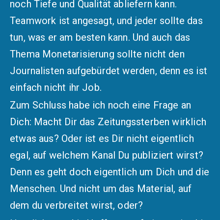
noch Tiefe und Qualität abliefern kann.
Teamwork ist angesagt, und jeder sollte das
tun, was er am besten kann. Und auch das
Thema Monetarisierung sollte nicht den
Journalisten aufgebürdet werden, denn es ist
einfach nicht ihr Job.
Zum Schluss habe ich noch eine Frage an
Dich: Macht Dir das
Zeitungssterben
wirklich
etwas aus? Oder ist es Dir nicht eigentlich
egal, auf welchem Kanal Du publiziert wirst?
Denn es geht doch eigentlich um Dich und die
Menschen. Und nicht um das
Material
, auf
dem du verbreitet wirst, oder?