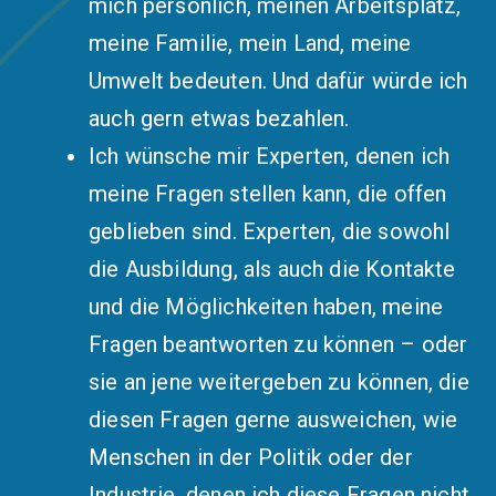
mich persönlich, meinen Arbeitsplatz,
meine Familie, mein Land, meine
Umwelt bedeuten. Und dafür würde ich
auch gern etwas bezahlen.
Ich wünsche mir Experten, denen ich
meine Fragen stellen kann, die offen
geblieben sind. Experten, die sowohl
die Ausbildung, als auch die Kontakte
und die Möglichkeiten haben, meine
Fragen beantworten zu können – oder
sie an jene weitergeben zu können, die
diesen Fragen gerne ausweichen, wie
Menschen in der Politik oder der
Industrie, denen ich diese Fragen nicht