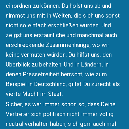
einordnen zu können. Du holst uns ab und
nimmst uns mit in Welten, die sich uns sonst
nicht so einfach erschließen würden. Und
zeigst uns erstaunliche und manchmal auch
erschreckende Zusammenhänge, wo wir
keine vermuten würden. Du hilfst uns, den
Überblick zu behalten. Und in Ländern, in
denen Pressefreiheit herrscht, wie zum
Beispiel in Deutschland, giltst Du zurecht als
vierte Macht im Staat.
Sicher, es war immer schon so, dass Deine
Vertreter sich politisch nicht immer völlig
neutral verhalten haben, sich gern auch mal