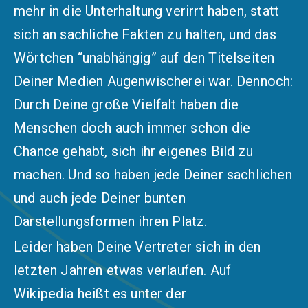
mehr in die Unterhaltung verirrt haben, statt
sich an sachliche Fakten zu halten, und das
Wörtchen “unabhängig” auf den Titelseiten
Deiner Medien Augenwischerei war. Dennoch:
Durch Deine große Vielfalt haben die
Menschen doch auch immer schon die
Chance gehabt, sich ihr eigenes Bild zu
machen. Und so haben jede Deiner sachlichen
und auch jede Deiner bunten
Darstellungsformen ihren Platz.
Leider haben Deine Vertreter sich in den
letzten Jahren etwas verlaufen. Auf
Wikipedia heißt es unter der