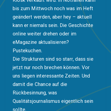
Kiosk verkauft wird. In Notfällen kann
bis zum Mittwoch noch was im Heft
geändert werden, aber hey – aktuell
kann er niemals sein. Die Geschichte
online weiter drehen oder im
eMagazine aktualisieren?
Pustekuchen.
Die Strukturen sind so starr, dass sie
jetzt nur noch brechen können. Vor
uns liegen interessante Zeiten. Und
damit die Chance auf die
Rückbesinnung, was
Qualitätsjournalismus eigentlich sein
sollte.