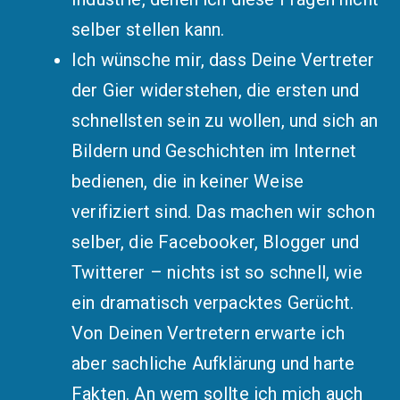
selber stellen kann.
Ich wünsche mir, dass Deine Vertreter
der Gier widerstehen, die ersten und
schnellsten sein zu wollen, und sich an
Bildern und Geschichten im Internet
bedienen, die in keiner Weise
verifiziert sind. Das machen wir schon
selber, die Facebooker, Blogger und
Twitterer – nichts ist so schnell, wie
ein dramatisch verpacktes Gerücht.
Von Deinen Vertretern erwarte ich
aber sachliche Aufklärung und harte
Fakten. An wem sollte ich mich auch