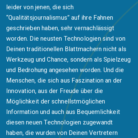
leider von jenen, die sich
“Qualitätsjournalismus” auf ihre Fahnen
geschrieben haben, sehr vernachlässigt
worden. Die neusten Technologien sind von
Deinen traditionellen Blattmachern nicht als
Werkzeug und Chance, sondern als Spielzeug
und Bedrohung angesehen worden. Und die
Menschen, die sich aus Faszination an der
Innovation, aus der Freude über die
Möglichkeit der schnellstmöglichen
Information und auch aus Bequemlichkeit
diesen neuen Technologien zugewandt
haben, die wurden von Deinen Vertretern