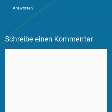
Antworten
Schreibe einen Kommentar
Kommentar