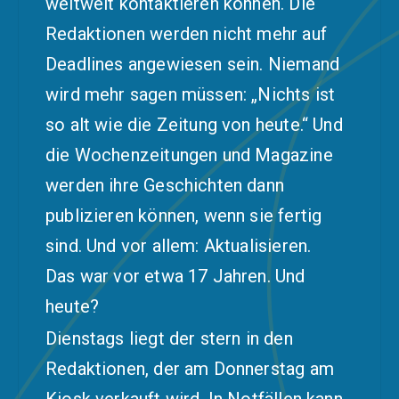
weltweit kontaktieren können. Die
Redaktionen werden nicht mehr auf
Deadlines angewiesen sein. Niemand
wird mehr sagen müssen: „Nichts ist
so alt wie die Zeitung von heute.“ Und
die Wochenzeitungen und Magazine
werden ihre Geschichten dann
publizieren können, wenn sie fertig
sind. Und vor allem: Aktualisieren.
Das war vor etwa 17 Jahren. Und
heute?
Dienstags liegt der stern in den
Redaktionen, der am Donnerstag am