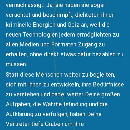
vernachlässigt. Ja, sie haben sie sogar
verachtet und beschimpft, dichteten ihnen
kriminelle Energien und Geiz an, weil die
neuen Technologien jedem ermöglichten zu
allen Medien und Formaten Zugang zu
erhalten, ohne direkt etwas dafür bezahlen zu
müssen.
Statt diese Menschen weiter zu begleiten,
sich mit ihnen zu entwickeln, ihre Bedürfnisse
zu verstehen und dabei weiter Deine großen
Aufgaben, die Wahrheitsfindung und die
Aufklärung zu verfolgen, haben Deine
Vertreter tiefe Gräben um ihre