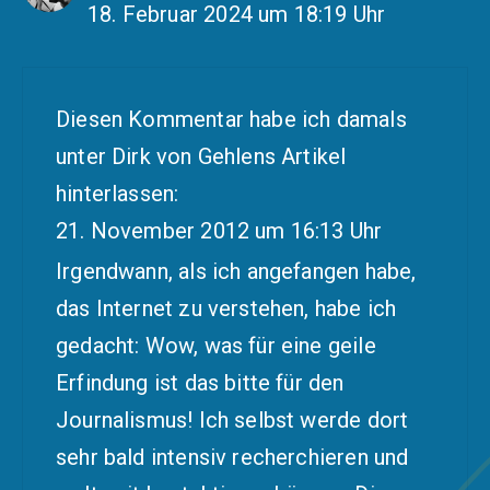
18. Februar 2024 um 18:19 Uhr
Diesen Kommentar habe ich damals
unter Dirk von Gehlens Artikel
hinterlassen:
21. November 2012 um 16:13 Uhr
Irgendwann, als ich angefangen habe,
das Internet zu verstehen, habe ich
gedacht: Wow, was für eine geile
Erfindung ist das bitte für den
Journalismus! Ich selbst werde dort
sehr bald intensiv recherchieren und