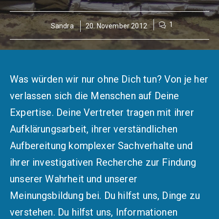
1
Sandra
20. November 2012
Was würden wir nur ohne Dich tun? Von je her
verlassen sich die Menschen auf Deine
Expertise. Deine Vertreter tragen mit ihrer
Aufklärungsarbeit, ihrer verständlichen
Aufbereitung komplexer Sachverhalte und
ihrer investigativen Recherche zur Findung
unserer Wahrheit und unserer
Meinungsbildung bei. Du hilfst uns, Dinge zu
verstehen. Du hilfst uns, Informationen