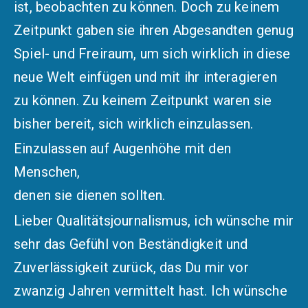
ist, beobachten zu können. Doch zu keinem
Zeitpunkt gaben sie ihren Abgesandten genug
Spiel- und Freiraum, um sich wirklich in diese
neue Welt einfügen und mit ihr interagieren
zu können. Zu keinem Zeitpunkt waren sie
bisher bereit, sich wirklich einzulassen.
Einzulassen auf Augenhöhe mit den
Menschen,
denen sie dienen sollten.
Lieber Qualitätsjournalismus, ich wünsche mir
sehr das Gefühl von Beständigkeit und
Zuverlässigkeit zurück, das Du mir vor
zwanzig Jahren vermittelt hast. Ich wünsche