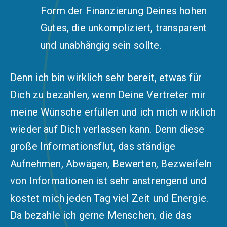
Form der Finanzierung Deines hohen
Gutes, die unkompliziert, transparent
und unabhängig sein sollte.
Denn ich bin wirklich sehr bereit, etwas für
Dich zu bezahlen, wenn Deine Vertreter mir
meine Wünsche erfüllen und ich mich wirklich
wieder auf Dich verlassen kann. Denn diese
große Informationsflut, das ständige
Aufnehmen, Abwägen, Bewerten, Bezweifeln
von Informationen ist sehr anstrengend und
kostet mich jeden Tag viel Zeit und Energie.
Da bezahle ich gerne Menschen, die das