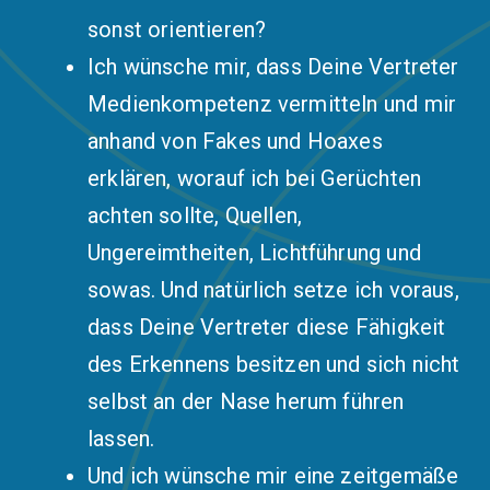
sonst orientieren?
Ich wünsche mir, dass Deine Vertreter
Medienkompetenz vermitteln und mir
anhand von Fakes und Hoaxes
erklären, worauf ich bei Gerüchten
achten sollte, Quellen,
Ungereimtheiten, Lichtführung und
sowas. Und natürlich setze ich voraus,
dass Deine Vertreter diese Fähigkeit
des Erkennens besitzen und sich nicht
selbst an der Nase herum führen
lassen.
Und ich wünsche mir eine zeitgemäße