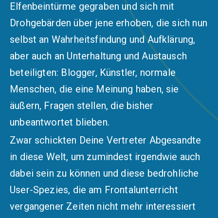
Elfenbeintürme gegraben und sich mit
Drohgebärden über jene erhoben, die sich nun
selbst an Wahrheitsfindung und Aufklärung,
aber auch an Unterhaltung und Austausch
beteiligten: Blogger, Künstler, normale
Menschen, die eine Meinung haben, sie
äußern, Fragen stellen, die bisher
unbeantwortet blieben.
Zwar schickten Deine Vertreter Abgesandte
in diese Welt, um zumindest irgendwie auch
dabei sein zu können und diese bedrohliche
User-Spezies, die am Frontalunterricht
vergangener Zeiten nicht mehr interessiert