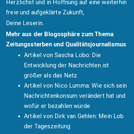
Herzlichst und in Hoffnung auf eine weiterhin
freie und aufgeklärte Zukunft,
Deine Leserin.
Mehr aus der Blogosphäre zum Thema
Zeitungssterben und Qualitätsjournalismus
Artikel von Sascha Lobo: Die
Entwicklung der Nachrichten ist
größer als das Netz
Artikel von Nico Lumma: Wie sich sein
Nachrichtenkonsum verändert hat und
wofür er bezahlen würde
Artikel von Dirk van Gehlen: Mein Lob
der Tageszeitung