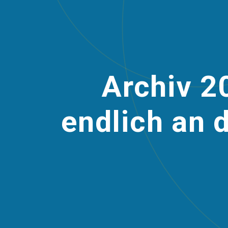
Archiv 2
endlich an 