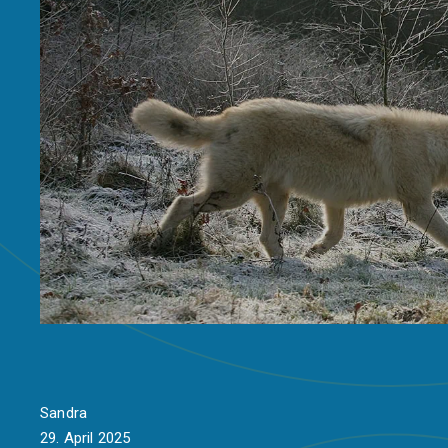
Sandra
29. April 2025