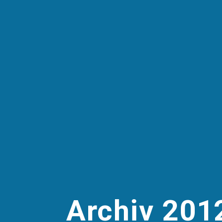
Archiv 2012