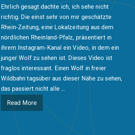
Ehrlich gesagt dachte ich, ich sehe nicht
richtig. Die einst sehr von mir geschätzte
Rhein-Zeitung, eine Lokalzeitung aus dem
nördlichen Rheinland-Pfalz, präsentiert in
ihrem Instagram-Kanal ein Video, in dem ein
junger Wolf zu sehen ist. Dieses Video ist
fraglos interessant. Einen Wolf in freier
Wildbahn tagsüber aus dieser Nähe zu sehen,
das passiert nicht alle …
Read More