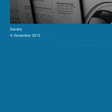
Sandra
4. Dezember 2012