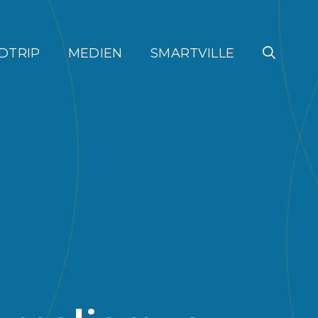
DTRIP
MEDIEN
SMARTVILLE