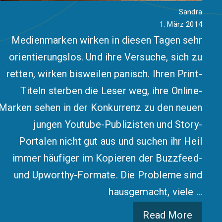
Sandra
1. März 2014
Medienmarken wirken in diesen Tagen sehr
orientierungslos. Und ihre Versuche, sich zu
retten, wirken bisweilen panisch. Ihren Print-
Titeln sterben die Leser weg, ihre Online-
Marken sehen in der Konkurrenz zu den neuen
jungen Youtube-Publizisten und Story-
Portalen nicht gut aus und suchen ihr Heil
immer häufiger im Kopieren der Buzzfeed-
und Upworthy-Formate. Die Probleme sind
hausgemacht, viele …
Read More