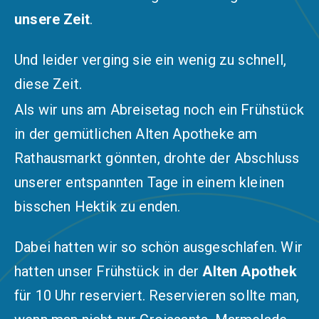
unsere Zei
t
.
Und leider verging sie ein wenig zu schnell,
diese Zeit.
Als wir uns am Abreisetag noch ein Frühstück
in der gemütlichen Alten Apotheke am
Rathausmarkt gönnten, drohte der Abschluss
unserer entspannten Tage in einem kleinen
bisschen Hektik zu enden.
Dabei hatten wir so schön ausgeschlafen. Wir
hatten unser Frühstück in der
Alten Apothek
für 10 Uhr reserviert. Reservieren sollte man,