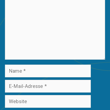
Name
E-
Mail-
Website
Adresse