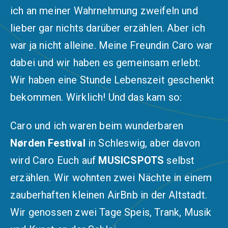
ich an meiner Wahrnehmung zweifeln und
lieber gar nichts darüber erzählen. Aber ich
war ja nicht alleine. Meine Freundin Caro war
dabei und wir haben es gemeinsam erlebt:
Wir haben eine Stunde Lebenszeit geschenkt
bekommen. Wirklich! Und das kam so:
Caro und ich waren beim wunderbaren
Nørden Festival
in Schleswig, aber davon
wird Caro Euch auf
MUSICSPOTS
selbst
erzählen. Wir wohnten zwei Nächte in einem
zauberhaften kleinen AirBnb in der Altstadt.
Wir genossen zwei Tage Speis, Trank, Musik