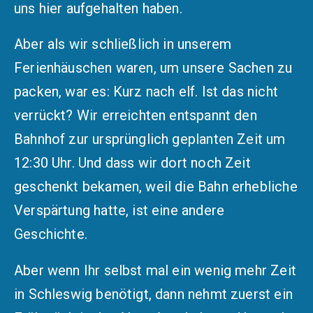
uns hier aufgehalten haben.
Aber als wir schließlich in unserem
Ferienhäuschen waren, um unsere Sachen zu
packen, war es: Kurz nach elf. Ist das nicht
verrückt? Wir erreichten entspannt den
Bahnhof zur ursprünglich geplanten Zeit um
12:30 Uhr. Und dass wir dort noch Zeit
geschenkt bekamen, weil die Bahn erhebliche
Verspärtung hatte, ist eine andere
Geschichte.
Aber wenn Ihr selbst mal ein wenig mehr Zeit
in Schleswig benötigt, dann nehmt zuerst ein