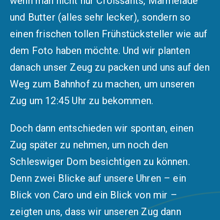
wenn man nicht nur Croissants, Marmelade
und Butter (alles sehr lecker), sondern so
einen frischen tollen Frühstücksteller wie auf
dem Foto haben möchte. Und wir planten
danach unser Zeug zu packen und uns auf den
Weg zum Bahnhof zu machen, um unseren
Zug um 12:45 Uhr zu bekommen.
Doch dann entschieden wir spontan, einen
Zug später zu nehmen, um noch den
Schleswiger Dom besichtigen zu können.
Denn zwei Blicke auf unsere Uhren – ein
Blick von Caro und ein Blick von mir –
zeigten uns, dass wir unseren Zug dann