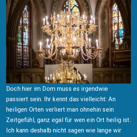
Doch hier im Dom muss es irgendwie
passiert sein. Ihr kennt das vielleicht: An
heiligen Orten verliert man ohnehin sein
Zeitgefühl, ganz egal für wen ein Ort heilig ist.
Ich kann deshalb nicht sagen wie lange wir