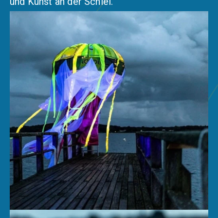
und Kunst an der Schlei.