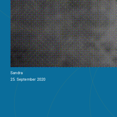
Sandra
25. September 2020