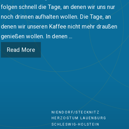
folgen schnell die Tage, an denen wir uns nur
noch drinnen aufhalten wollen. Die Tage, an
denen wir unseren Kaffee nicht mehr draußen
genießen wollen. In denen …
Read More
NIENDORF/STECKNITZ
HERZOGTUM LAUENBURG
SCHLESWIG-HOLSTEIN