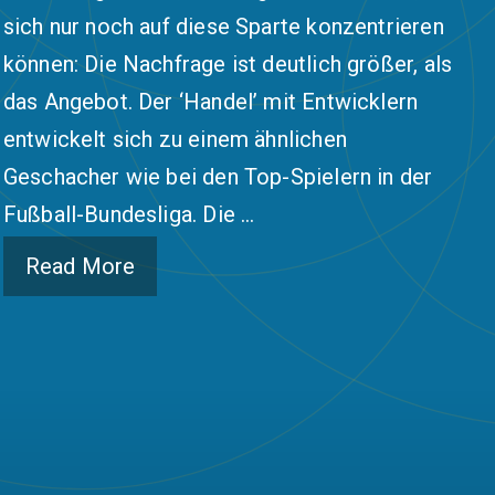
sich nur noch auf diese Sparte konzentrieren
können: Die Nachfrage ist deutlich größer, als
das Angebot. Der ‘Handel’ mit Entwicklern
entwickelt sich zu einem ähnlichen
Geschacher wie bei den Top-Spielern in der
Fußball-Bundesliga. Die …
Read More