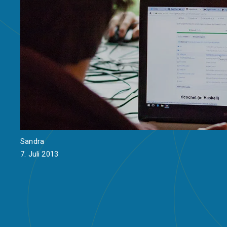
Sandra
7. Juli 2013