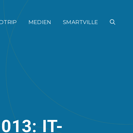
DTRIP
MEDIEN
SMARTVILLE
013: IT-