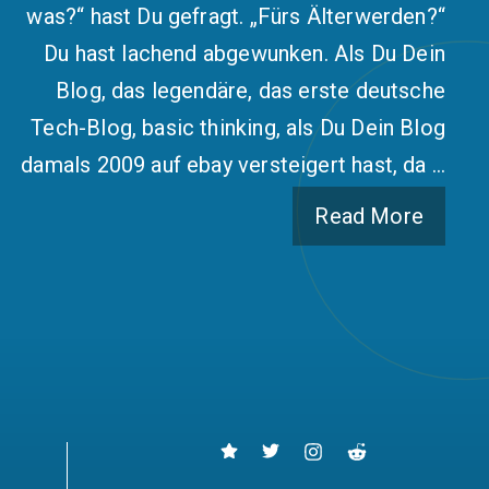
was?“ hast Du gefragt. „Fürs Älterwerden?“
Du hast lachend abgewunken. Als Du Dein
Blog, das legendäre, das erste deutsche
Tech-Blog, basic thinking, als Du Dein Blog
damals 2009 auf ebay versteigert hast, da …
Read More