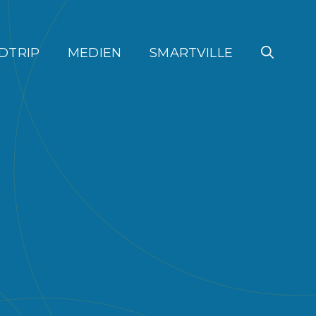
DTRIP
MEDIEN
SMARTVILLE