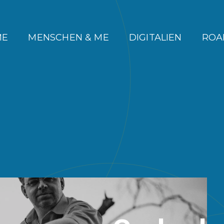
ME
MENSCHEN & ME
DIGITALIEN
ROA