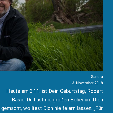
Sandra
3. November 2018
Heute am 3.11. ist Dein Geburtstag, Robert
Basic. Du hast nie großen Bohei um Dich
gemacht, wolltest Dich nie feiern lassen. „Für