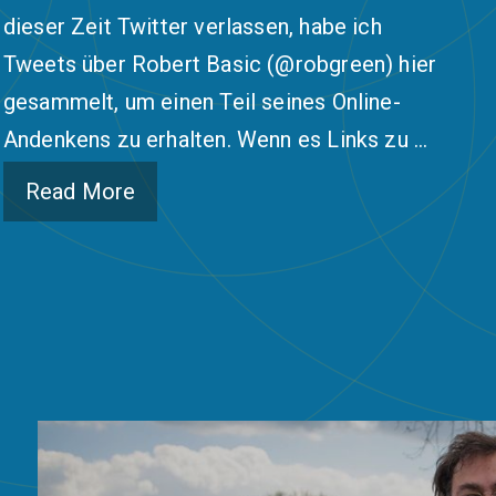
dieser Zeit Twitter verlassen, habe ich
Tweets über Robert Basic (@robgreen) hier
gesammelt, um einen Teil seines Online-
Andenkens zu erhalten. Wenn es Links zu …
Read More