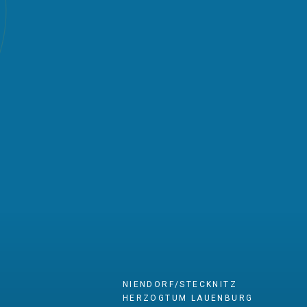
NIENDORF/STECKNITZ
HERZOGTUM LAUENBURG