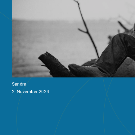
Sandra
2. November 2024