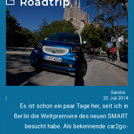
Roadtrip
Sandra
25. Juli 2014
Es ist schon ein paar Tage her, seit ich in
Berlin die Weltpremiere des neuen SMART
besucht habe. Als bekennende car2go-