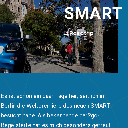
SMART 
Roadtrip
Es ist schon ein paar Tage her, seit ich in
Berlin die Weltpremiere des neuen SMART
besucht habe. Als bekennende car2go-
Begeisterte hat es mich besonders gefreut,