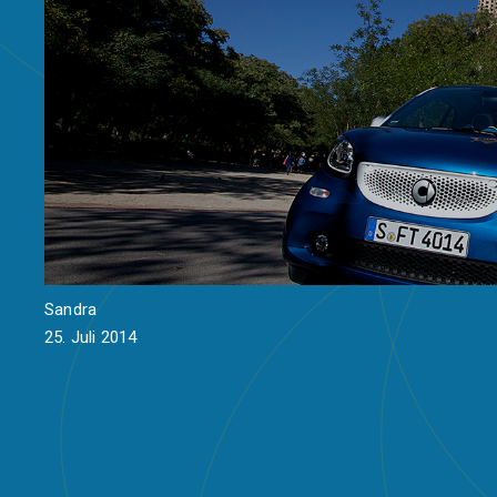
Sandra
25. Juli 2014