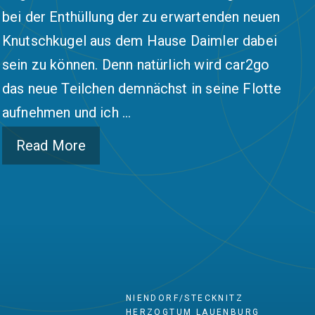
bei der Enthüllung der zu erwartenden neuen
Knutschkugel aus dem Hause Daimler dabei
sein zu können. Denn natürlich wird car2go
das neue Teilchen demnächst in seine Flotte
aufnehmen und ich …
Read More
NIENDORF/STECKNITZ
HERZOGTUM LAUENBURG