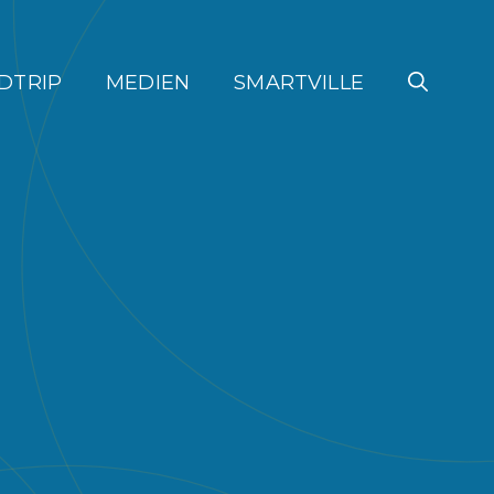
DTRIP
MEDIEN
SMARTVILLE