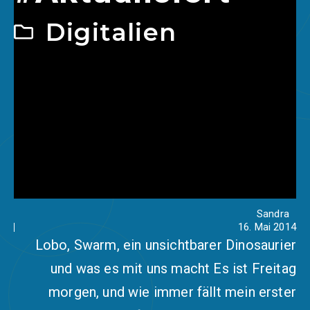
Digitalien
Sandra
16. Mai 2014
Lobo, Swarm, ein unsichtbarer Dinosaurier
und was es mit uns macht Es ist Freitag
morgen, und wie immer fällt mein erster