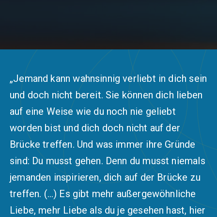
„Jemand kann wahnsinnig verliebt in dich sein
und doch nicht bereit. Sie können dich lieben
auf eine Weise wie du noch nie geliebt
worden bist und dich doch nicht auf der
Brücke treffen. Und was immer ihre Gründe
sind: Du musst gehen. Denn du musst niemals
jemanden inspirieren, dich auf der Brücke zu
treffen. (…) Es gibt mehr außergewöhnliche
Liebe, mehr Liebe als du je gesehen hast, hier