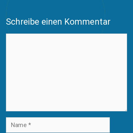
Schreibe einen Kommentar
Kommentar
Name