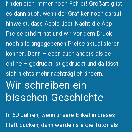
finden sich immer noch Fehler! Großartig ist
es dann auch, wenn der Grafiker noch darauf
hinweist, dass Apple über Nacht die App-
Preise erhöht hat und wir vor dem Druck
noch alle angegebenen Preise aktualisieren
können. Denn – eben auch anders als bei
online – gedruckt ist gedruckt und da lässt
sich nichts mehr nachträglich ändern.
Wir schreiben ein
bisschen Geschichte
In 60 Jahren, wenn unsere Enkel in dieses
Heft gucken, dann werden sie die Tutorials