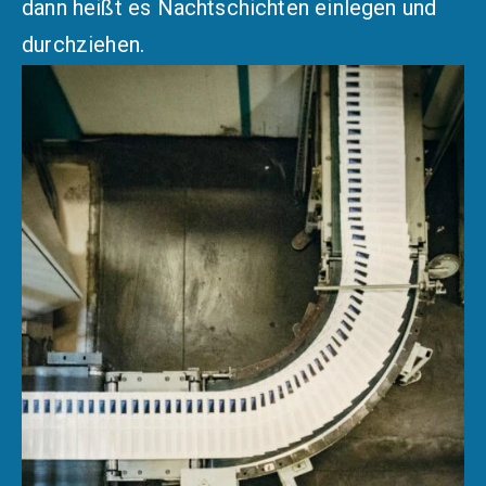
dann heißt es Nachtschichten einlegen und
durchziehen.