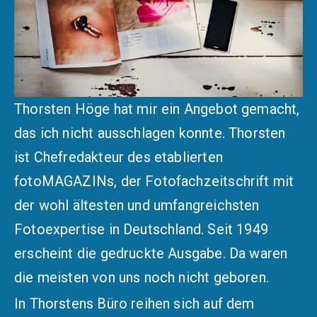
Thorsten Höge hat mir ein Angebot gemacht,
das ich nicht ausschlagen konnte. Thorsten
ist Chefredakteur des etablierten
fotoMAGAZINs, der Fotofachzeitschrift mit
der wohl ältesten und umfangreichsten
Fotoexpertise in Deutschland. Seit 1949
erscheint die gedruckte Ausgabe. Da waren
die meisten von uns noch nicht geboren.
In Thorstens Büro reihen sich auf dem