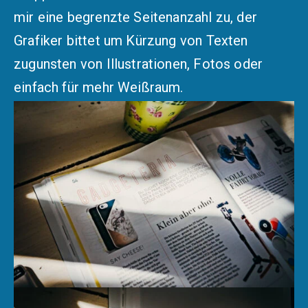
mir eine begrenzte Seitenanzahl zu, der
Grafiker bittet um Kürzung von Texten
zugunsten von Illustrationen, Fotos oder
einfach für mehr Weißraum.