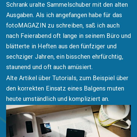
Schrank uralte Sammelschuber mit den alten
Ausgaben. Als ich angefangen habe für das
fotoMAGAZIN zu schreiben, saß ich auch
nach Feierabend oft lange in seinem Büro und
blätterte in Heften aus den fünfziger und
sechziger Jahren, ein bisschen ehrfürchtig,
staunend und oft auch amüsiert.
Alte Artikel über Tutorials, zum Beispiel über
den korrekten Einsatz eines Balgens muten
heute umständlich und kompliziert an.