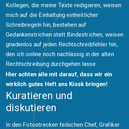
Kollegen, die meine Texte redigieren, weisen
mich auf die Einhaltung einheitlicher
Schreibregeln hin, bestehen auf
Gedankenstrichen statt Bindestrichen, weisen
gnadenlos auf jeden Rechtschreibfehler hin,
den ich online noch nachlässig in der alten
Rechtschreibung durchgehen lasse.
Hier achten alle mit darauf, dass wir ein
wirklich gutes Heft ans Kiosk bringen!
Kuratieren und
diskutieren
In den Fotostrecken feilschen Chef, Grafiker