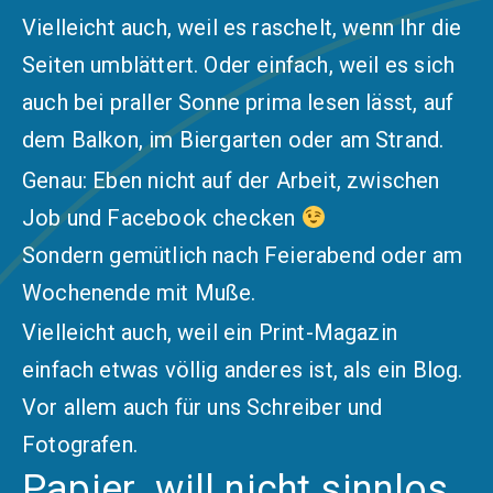
Vielleicht auch, weil es raschelt, wenn Ihr die
Seiten umblättert. Oder einfach, weil es sich
auch bei praller Sonne prima lesen lässt, auf
dem Balkon, im Biergarten oder am Strand.
Genau: Eben nicht auf der Arbeit, zwischen
Job und Facebook checken
Sondern gemütlich nach Feierabend oder am
Wochenende mit Muße.
Vielleicht auch, weil ein Print-Magazin
einfach etwas völlig anderes ist, als ein Blog.
Vor allem auch für uns Schreiber und
Fotografen.
Papier will nicht sinnlos