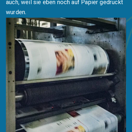
auch, weil sie eben noch auf Papier gedruckt
wurden.