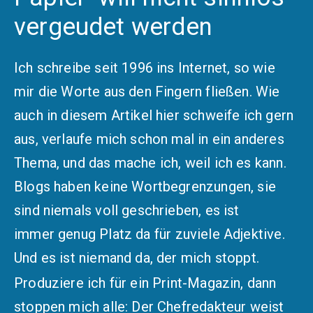
vergeudet werden
Ich schreibe seit 1996 ins Internet, so wie
mir die Worte aus den Fingern fließen. Wie
auch in diesem Artikel hier schweife ich gern
aus, verlaufe mich schon mal in ein anderes
Thema, und das mache ich, weil ich es kann.
Blogs haben keine Wortbegrenzungen, sie
sind niemals voll geschrieben, es ist
immer genug Platz da für
zuviele Adjektive
.
Und es ist niemand da, der mich stoppt.
Produziere ich für ein Print-Magazin, dann
stoppen mich alle: Der Chefredakteur weist