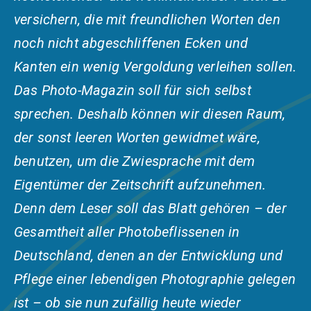
versichern, die mit freundlichen Worten den
noch nicht abgeschliffenen Ecken und
Kanten ein wenig Vergoldung verleihen sollen.
Das Photo-Magazin soll für sich selbst
sprechen. Deshalb können wir diesen Raum,
der sonst leeren Worten gewidmet wäre,
benutzen, um die Zwiesprache mit dem
Eigentümer der Zeitschrift aufzunehmen.
Denn dem Leser soll das Blatt gehören – der
Gesamtheit aller Photobeflissenen in
Deutschland, denen an der Entwicklung und
Pflege einer lebendigen Photographie gelegen
ist – ob sie nun zufällig heute wieder