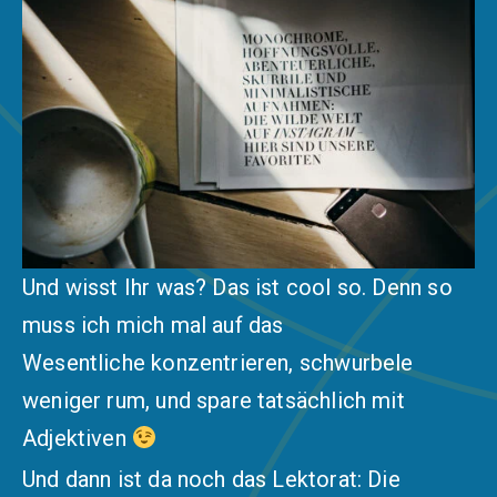
Und wisst Ihr was? Das ist cool so. Denn so
muss ich mich mal auf das
Wesentliche konzentrieren, schwurbele
weniger rum, und spare tatsächlich mit
Adjektiven
Und dann ist da noch das Lektorat: Die