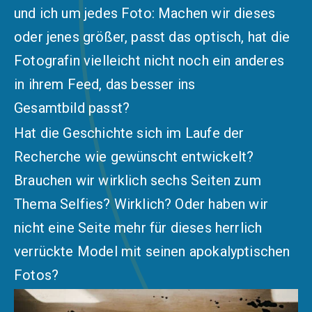
und ich um jedes Foto: Machen wir dieses
oder jenes größer, passt das optisch, hat die
Fotografin vielleicht nicht noch ein anderes
in ihrem Feed, das besser ins
Gesamtbild passt?
Hat die Geschichte sich im Laufe der
Recherche wie gewünscht entwickelt?
Brauchen wir wirklich sechs Seiten zum
Thema Selfies? Wirklich? Oder haben wir
nicht eine Seite mehr für dieses herrlich
verrückte Model mit seinen apokalyptischen
Fotos?