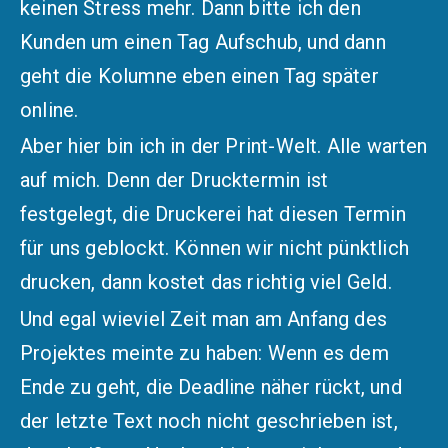
keinen Stress mehr. Dann bitte ich den
Kunden um einen Tag Aufschub, und dann
geht die Kolumne eben einen Tag später
online.
Aber hier bin ich in der Print-Welt. Alle warten
auf mich. Denn der Drucktermin ist
festgelegt, die Druckerei hat diesen Termin
für uns geblockt. Können wir nicht pünktlich
drucken, dann kostet das richtig viel Geld.
Und egal wieviel Zeit man am Anfang des
Projektes meinte zu haben: Wenn es dem
Ende zu geht, die Deadline näher rückt, und
der letzte Text noch nicht geschrieben ist,