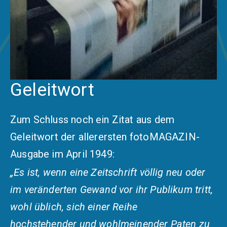
Geleitwort
Zum Schluss noch ein Zitat aus dem
Geleitwort der allerersten fotoMAGAZIN-
Ausgabe im April 1949:
„Es ist, wenn eine Zeitschrift völlig neu oder
im veränderten Gewand vor ihr Publikum tritt,
wohl üblich, sich einer Reihe
hochstehender und wohlmeinender Paten zu