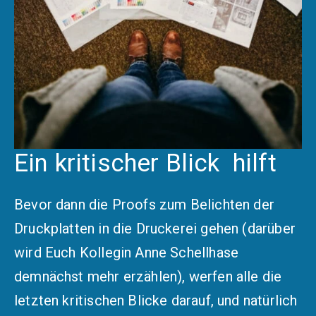
Ein kritischer Blick hilft
​Bevor dann die Proofs zum Belichten der
Druckplatten in die Druckerei gehen (darüber
wird Euch Kollegin Anne Schellhase
demnächst mehr erzählen), werfen alle die
letzten kritischen Blicke darauf, und natürlich