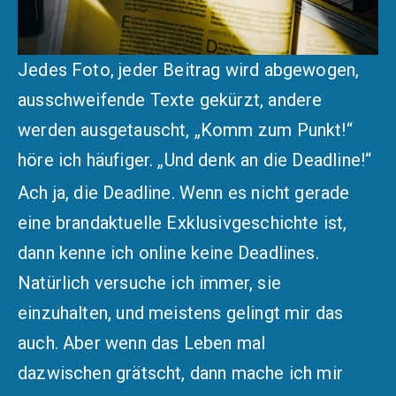
Jedes Foto, jeder Beitrag wird abgewogen,
ausschweifende Texte gekürzt, andere
werden ausgetauscht, „Komm zum Punkt!“
höre ich häufiger. „Und denk an die Deadline!“
Ach ja, die Deadline. Wenn es nicht gerade
eine brandaktuelle Exklusivgeschichte ist,
dann kenne ich online keine Deadlines.
Natürlich versuche ich immer, sie
einzuhalten, und meistens gelingt mir das
auch. Aber wenn das Leben mal
dazwischen grätscht, dann mache ich mir