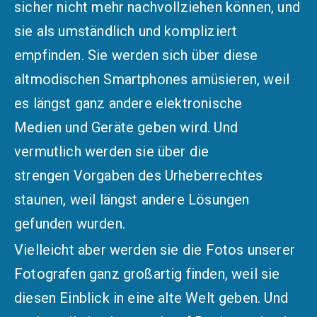
sicher nicht mehr nachvollziehen können, und
sie als umständlich und kompliziert
empfinden. Sie werden sich über diese
altmodischen Smartphones amüsieren, weil
es längst ganz andere elektronische
Medien und Geräte geben wird. Und
vermutlich werden sie über die
strengen Vorgaben des Urheberrechtes
staunen, weil längst andere Lösungen
gefunden wurden.
Vielleicht aber werden sie die Fotos unserer
Fotografen ganz großartig finden, weil sie
diesen Einblick in eine alte Welt geben. Und