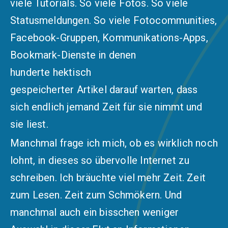
viele Tutorials. So viele Fotos. So viele
Statusmeldungen. So viele Fotocommunities,
Facebook-Gruppen, Kommunikations-Apps,
Bookmark-Dienste in denen
hunderte hektisch
gespeicherter Artikel darauf warten, dass
sich endlich jemand Zeit für sie nimmt und
sie liest.
Manchmal frage ich mich, ob es wirklich noch
lohnt, in dieses so übervolle Internet zu
schreiben. Ich bräuchte viel mehr Zeit. Zeit
zum Lesen. Zeit zum Schmökern. Und
manchmal auch ein bisschen weniger