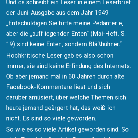
Und da schreibt ein Leser in einem Leserbrief
der Juni-Ausgabe aus dem Jahr 1949:
„Entschuldigen Sie bitte meine Pedanterie,
aber die „auffliegenden Enten“ (Mai-Heft, S.
19) sind keine Enten, sondern Bläßhühner.“
Hochkritische Leser gab es also schon
immer, sie sind keine Erfindung des Internets.
Ob aber jemand mal in 60 Jahren durch alte
Facebook-Kommentare liest und sich
darüber amüsiert, über welche Themen sich
heute jemand geärgert hat, das weiß ich
nicht. Es sind so viele geworden.
So wie es so viele Artikel geworden sind. So