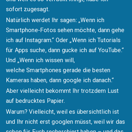
sofort zugesagt.
Natürlich werdet Ihr sagen: „Wenn ich
Smartphone-Fotos sehen möchte, dann gehe
ich auf Instagram.“ Oder „Wenn ich Tutorials
für Apps suche, dann gucke ich auf YouTube.“
Und „Wenn ich wissen will,
welche Smartphones gerade die besten
Kameras haben, dann google ich danach.“
Aber vielleicht bekommt Ihr trotzdem Lust
auf bedrucktes Papier.
Warum? Vielleicht, weil es übersichtlich ist
und Ihr nicht erst googlen müsst, weil wir das
schon für Euch recherchiert haben – und das