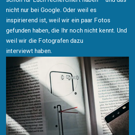
nicht nur bei Google. Oder weil es
inspirierend ist, weil wir ein paar Fotos
gefunden haben, die Ihr noch nicht kennt. Und
weil wir die Fotografen dazu
interviewt haben.