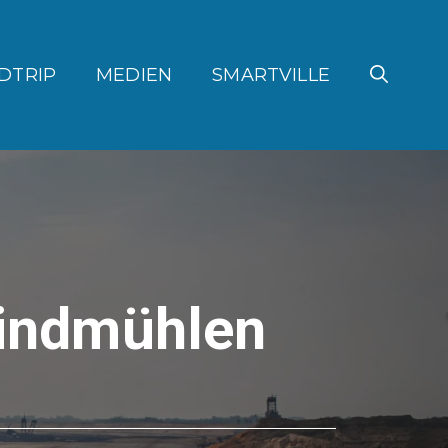
DTRIP
MEDIEN
SMARTVILLE
Windmühlen