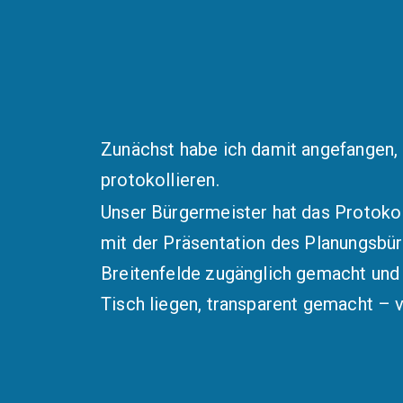
Zunächst habe ich damit angefangen, 
protokollieren.
Unser Bürgermeister hat das Protoko
mit der Präsentation des Planungsb
Breitenfelde zugänglich gemacht und 
Tisch liegen, transparent gemacht – v