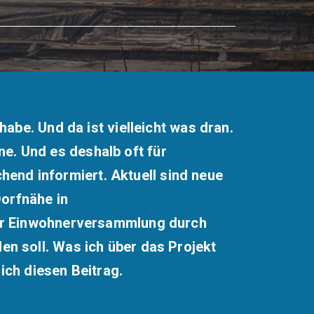
be. Und da ist vielleicht was dran.
ne. Und es deshalb oft für
hend informiert. Aktuell sind neue
orfnähe in
iner Einwohnerversammlung durch
en soll. Was ich über das Projekt
ich diesen Beitrag.