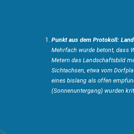
Punkt aus dem Protokoll:
Land
Mehrfach wurde betont, dass 
Metern das Landschaftsbild m
Sichtachsen, etwa vom Dorfpla
eines bislang als offen empfu
(Sonnenuntergang) wurden krit