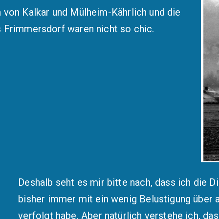
 von Kalkar und Mülheim-Kährlich und die
s Frimmersdorf
waren nicht so chic.
Deshalb seht es mir bitte nach, dass ich die
bisher immer mit ein wenig Belustigung über a
verfolgt habe. Aber natürlich verstehe ich, d