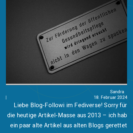
Sandra
18. Februar 2024
Liebe Blog-Followi im Fediverse! Sorry für
die heutige Artikel-Masse aus 2013 – ich hab
ein paar alte Artikel aus alten Blogs gerettet