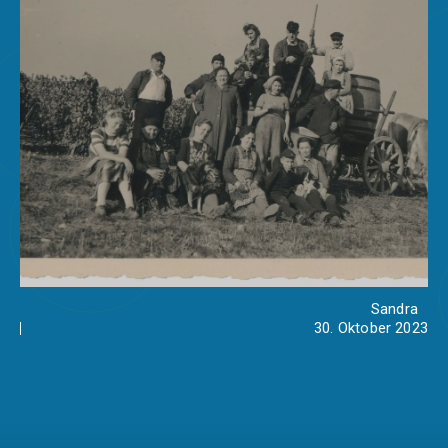
Sandra
30. Oktober 2023