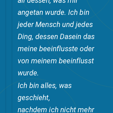
all dessen, was mir
angetan wurde. Ich bin
jeder Mensch und jedes
Ding, dessen Dasein das
meine beeinflusste oder
von meinem beeinflusst
wurde.
Ich bin alles, was
geschieht,
nachdem ich nicht mehr