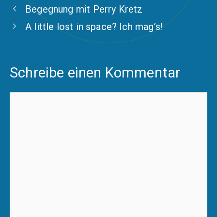
Begegnung mit Perry Kretz
A little lost in space? Ich mag’s!
Schreibe einen Kommentar
Kommentar