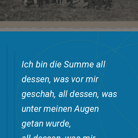
Ich bin die Summe all
dessen, was vor mir
geschah, all dessen, was
unter meinen Augen
getan wurde,