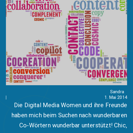
Sandra
1. Mai 2014
Die Digital Media Women und ihre Freunde
haben mich beim Suchen nach wunderbaren
Co-Wörtern wunderbar unterstützt! Chic,