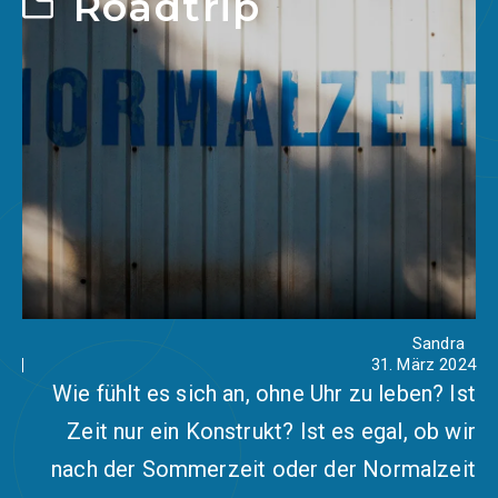
Roadtrip
Sandra
31. März 2024
Wie fühlt es sich an, ohne Uhr zu leben? Ist
Zeit nur ein Konstrukt? Ist es egal, ob wir
nach der Sommerzeit oder der Normalzeit