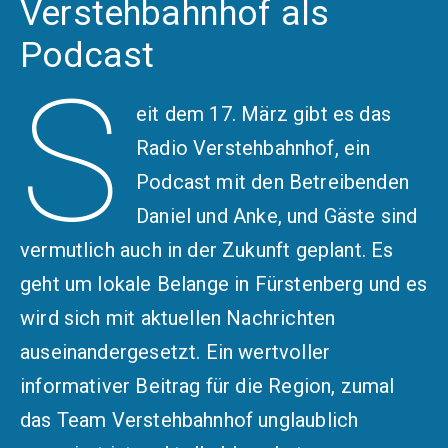
Verstehbahnhof als
Podcast
S
eit dem 17. März gibt es das
Radio Verstehbahnhof
, ein
Podcast mit den Betreibenden
Daniel und Anke, und Gäste sind
vermutlich auch in der Zukunft geplant. Es
geht um lokale Belange in Fürstenberg und es
wird sich mit aktuellen Nachrichten
auseinandergesetzt. Ein wertvoller
informativer Beitrag für die Region, zumal
das Team Verstehbahnhof unglaublich