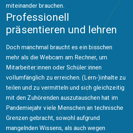
miteinander brauchen.
Professionell
präsentieren und lehren
Doch manchmal braucht es ein bisschen
mehr als die Webcam am Rechner, um
Mitarbeiter:innen oder Schüler:innen
vollumfänglich zu erreichen. (Lern-)inhalte zu
teilen und zu vermitteln und sich gleichzeitig
mit den Zuhörenden auszutauschen hat im
Pandemiejahr viele Menschen an technische
Grenzen gebracht, sowohl aufgrund
mangelnden Wissens, als auch wegen