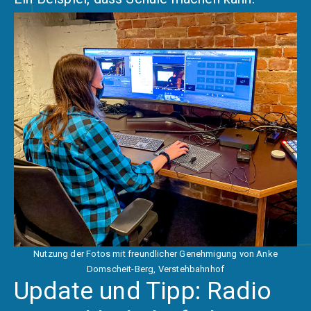
Nutzung der Fotos mit freundlicher Genehmigung von Anke
Domscheit-Berg,
Verstehbahnhof
Update und Tipp: Radio