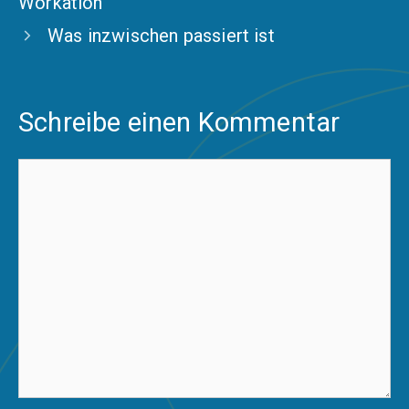
Workation
Was inzwischen passiert ist
Schreibe einen Kommentar
Kommentar