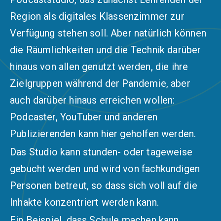
Region als
digitales Klassenzimmer
zur
Verfügung stehen soll. Aber natürlich können
die Räumlichkeiten und die Technik darüber
hinaus von allen genutzt werden, die ihre
Zielgruppen während der Pandemie, aber
auch darüber hinaus erreichen wollen:
Podcaster, YouTuber und anderen
Publizierenden kann hier geholfen werden.
Das Studio kann stunden- oder tageweise
gebucht werden und wird von fachkundigen
Personen betreut, so dass sich voll auf die
Inhakte konzentriert werden kann.
Ein Beispiel, dass Schule machen kann.