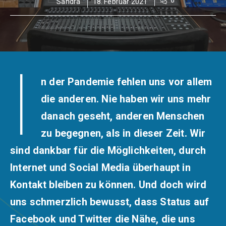
0
Sandra
18. Februar 2021
I
n der Pandemie fehlen uns vor allem
die anderen. Nie haben wir uns mehr
danach geseht, anderen Menschen
zu begegnen, als in dieser Zeit. Wir
sind dankbar für die Möglichkeiten, durch
Internet und Social Media überhaupt in
Kontakt bleiben zu können. Und doch wird
uns schmerzlich bewusst, dass Status auf
Facebook und Twitter die Nähe, die uns