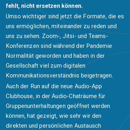
fehlt, nicht ersetzen können.
Umso wichtiger sind jetzt die Formate, die es
uns ermöglichen, miteinander zu reden und
uns zu sehen. Zoom-, Jitsi- und Teams-
Konferenzen sind während der Pandemie
Normalität geworden und haben in der
Gesellschaft viel zum digitalen
Kommunikationsverständnis beigetragen.
Auch der Run auf die neue
Audio-App
Clubhouse
, in der Audio-Chaträume für
Gruppenunterhaltungen geöffnet werden
können, hat gezeigt, wie sehr wir den
direkten und persönlichen Austausch