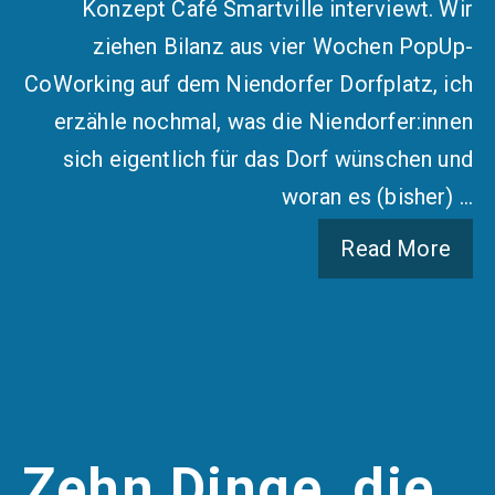
Konzept Café Smartville interviewt. Wir
ziehen Bilanz aus vier Wochen PopUp-
CoWorking auf dem Niendorfer Dorfplatz, ich
erzähle nochmal, was die Niendorfer:innen
sich eigentlich für das Dorf wünschen und
woran es (bisher) …
Read More
Zehn Dinge, die