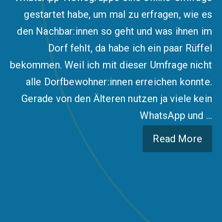
gestartet habe, um mal zu erfragen, wie es
den Nachbar:innen so geht und was ihnen im
Dorf fehlt, da habe ich ein paar Rüffel
bekommen. Weil ich mit dieser Umfrage nicht
alle Dorfbewohner:innen erreichen konnte.
Gerade von den Älteren nutzen ja viele kein
WhatsApp und …
Read More