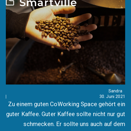
Smartville
Sandra
30. Juni 2021
Zu einem guten CoWorking Space gehört ein
guter Kaffee. Guter Kaffee sollte nicht nur gut
schmecken. Er sollte uns auch auf dem