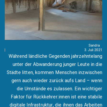
Sandra
3. Juli 2021
Während ländliche Gegenden jahrzehntelang
unter der Abwanderung junger Leute in die
Städte litten, kommen Menschen inzwischen
gern auch wieder zurück aufs Land – wenn
die Umstände es zulassen. Ein wichtiger
Faktor für Rückkehrer:innen ist eine stabile
digitale Infrastruktur, die ihnen das Arbeiten