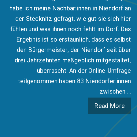
habe ich meine Nachbar:innen in Niendorf an
der Stecknitz gefragt, wie gut sie sich hier
fühlen und was ihnen noch fehlt im Dorf. Das
Ergebnis ist so erstaunlich, dass es selbst
den Bürgermeister, der Niendorf seit über
drei Jahrzehnten maßgeblich mitgestaltet,
überrascht. An der Online-Umfrage
teilgenommen haben 83 Niendorfer:innen
zwischen …
Read More