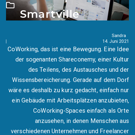
Smartville
Sandra
14. Juni 2021
CoWorking, das ist eine Bewegung. Eine Idee
der sogenanten Shareconemy, einer Kultur
des Teilens, des Austausches und der
Wissensbereicherung. Gerade auf dem Dorf
wäre es deshalb zu kurz gedacht, einfach nur
ein Gebäude mit Arbeitsplätzen anzubieten,
CoWorking-Spaces einfach als Orte
anzusehen, in denen Menschen aus
verschiedenen Unternehmen und Freelancer