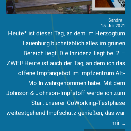
Sandra
15. Juli 2021
Heute* ist dieser Tag, an dem im Herzogtum
Lauenburg buchstäblich alles im grünen
Bereich liegt. Die Inzidenz liegt bei 2 –
ZWEI! Heute ist auch der Tag, an dem ich das
offene Impfangebot im Impfzentrum Alt-
Mölln wahrgenommen habe. Mit dem
Johnson & Johnson-Impfstoff werde ich zum
Start unserer CoWorking-Testphase
weitestgehend Impfschutz genießen, das war
mir …