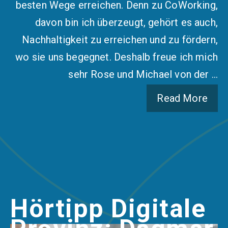
besten Wege erreichen. Denn zu CoWorking,
davon bin ich überzeugt, gehört es auch,
Nachhaltigkeit zu erreichen und zu fördern,
wo sie uns begegnet. Deshalb freue ich mich
sehr Rose und Michael von der …
Read More
Hörtipp Digitale