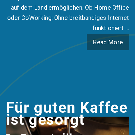
auf dem Land ermöglichen. Ob Home Office
oder CoWorking: Ohne breitbandiges Internet
funktioniert …
Read More
Für guten Kaffee
ist gesorgt