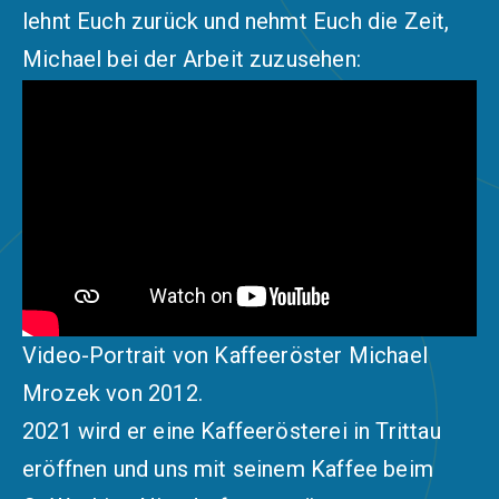
lehnt Euch zurück und nehmt Euch die Zeit,
Michael bei der Arbeit zuzusehen:
Video-Portrait von Kaffeeröster Michael
Mrozek von 2012.
2021 wird er eine Kaffeerösterei in Trittau
eröffnen und uns mit seinem Kaffee beim