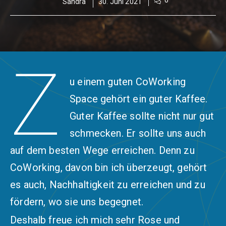
0
Sandra
30. Juni 2021
Z
u einem guten CoWorking
Space gehört ein guter Kaffee.
Guter Kaffee sollte nicht nur gut
schmecken. Er sollte uns auch
auf dem besten Wege erreichen. Denn zu
CoWorking, davon bin ich überzeugt, gehört
es auch, Nachhaltigkeit zu erreichen und zu
fördern, wo sie uns begegnet.
Deshalb freue ich mich sehr Rose und