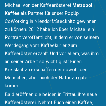
Michael von der Kaffeerösterei
Metropol
Kaffee
als Partner für unser PopUp
CoWorking in Niendorf/Stecknitz gewinnen
zu können. 2012 habe ich über Michael ein
Portrait veröffentlicht, in dem er von seinem
Werdegang vom Kaffeekurier zum
Kaffeeröster erzählt. Und vor allem, was ihm
an seiner Arbeit so wichtig ist: Einen
Kreislauf zu erschaffen der sowohl den
Menschen, aber auch der Natur zu gute
kommt.
Bald eröffnen die beiden in Trittau ihre neue
Kaffeerösterei. Nehmt Euch einen Kaffee,