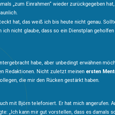
damals „zum Einrahmen“ wieder zurückgegeben hat, 
aunlich.
ckt hat, das weiß ich bis heute nicht genau. Sollte
 ich nicht glaube, dass so ein Dienstplan geholfe
ntergebracht habe, aber unbedingt erwähnen möcht
ren Redaktionen. Nicht zuletzt meinen
ersten Ment
Kollegen, die mir den Rücken gestärkt haben.
uch mit Björn telefoniert. Er hat mich angerufen. 
gte: „Ich kann mir gut vorstellen, dass es damals 