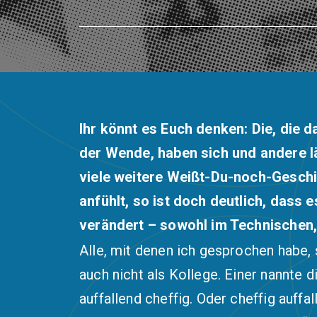
Ihr könnt es Euch denken: Die, die 
der Wende, haben sich und andere lä
viele weitere Weißt-Du-noch-Geschi
anfühlt, so ist doch deutlich, dass
verändert – sowohl im Technischen
Alle, mit denen ich gesprochen habe, 
auch nicht als Kollege. Einer nannte 
auffallend cheffig. Oder cheffig auff