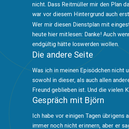
nicht. Dass Reitmüller mir den Plan 
war vor diesem Hintergrund auch erst
Wer mir diesen Dienstplan mit eingeste
heute hier mitlesen: Danke! Auch wenn
endgültig hätte loswerden wollen.
Die andere Seite
Was ich in meinen Episödchen nicht u
sowohl in dieser, als auch allen ande
Freund geblieben ist. Und die vielen 
Gespräch mit Björn
Ich habe vor einigen Tagen übrigens a
immer noch nicht erinnern, aber er sa