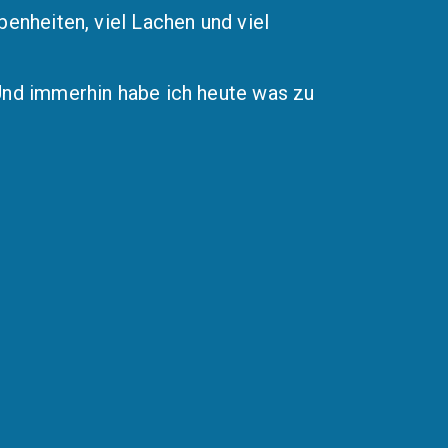
enheiten, viel Lachen und viel
 Und immerhin habe ich heute was zu