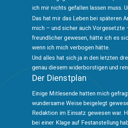
ich mir nichts gefallen lassen muss. 
Das hat mir das Leben bei späteren A
mich – und sicher auch Vorgesetzte 
freundlicher gewesen, hätte ich es sic
wenn ich mich verbogen hätte.
Und alles hat sich ja in den letzten d
genau diesem widerborstigen und ren
Der Dienstplan
Einige Mitlesende hatten mich gefrag
wundersame Weise beigelegt gewesen w
Redaktion im Einsatz gewesen war. H
bei einer Klage auf Festanstellung h