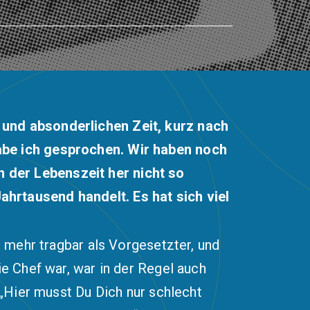
 und absonderlichen Zeit, kurz nach
habe ich gesprochen. Wir haben noch
 der Lebenszeit her nicht so
ahrtausend handelt. Es hat sich viel
t mehr tragbar als Vorgesetzter, und
ie Chef war, war in der Regel auch
 „Hier musst Du Dich nur schlecht