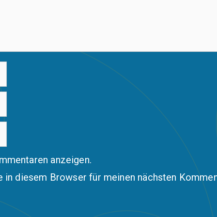
ommentaren anzeigen.
 in diesem Browser für meinen nächsten Komment