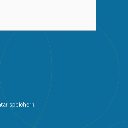
ar speichern.